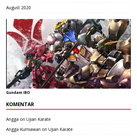
August 2020
Gundam IBO
KOMENTAR
Angga
on
Ujian Karate
Angga Kurniawan
on
Ujian Karate