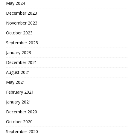
May 2024
December 2023
November 2023
October 2023
September 2023
January 2023
December 2021
August 2021
May 2021
February 2021
January 2021
December 2020
October 2020
September 2020