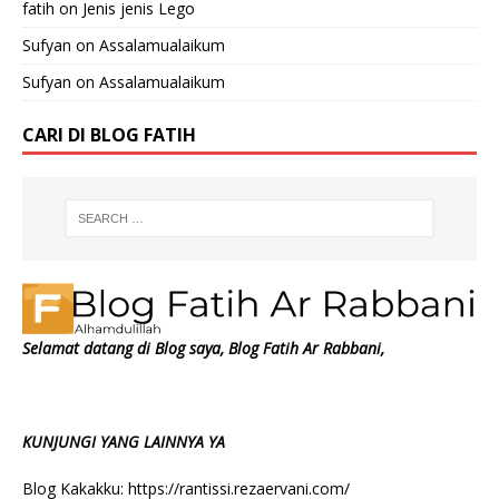
fatih
on
Jenis jenis Lego
Sufyan
on
Assalamualaikum
Sufyan
on
Assalamualaikum
CARI DI BLOG FATIH
Selamat datang di Blog saya, Blog Fatih Ar Rabbani,
KUNJUNGI YANG LAINNYA YA
Blog Kakakku:
https://rantissi.rezaervani.com/