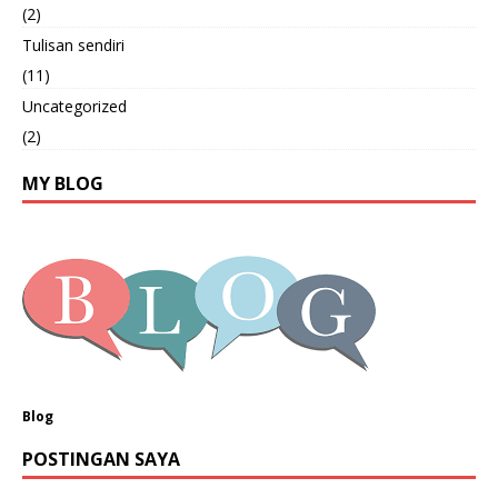
(2)
Tulisan sendiri
(11)
Uncategorized
(2)
MY BLOG
Blog
POSTINGAN SAYA