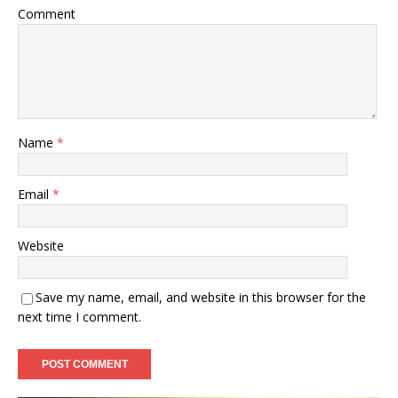
Comment
Name
*
Email
*
Website
Save my name, email, and website in this browser for the
next time I comment.