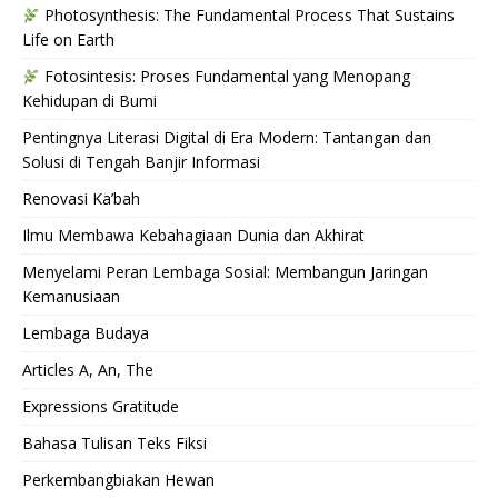
Photosynthesis: The Fundamental Process That Sustains
Life on Earth
Fotosintesis: Proses Fundamental yang Menopang
Kehidupan di Bumi
Pentingnya Literasi Digital di Era Modern: Tantangan dan
Solusi di Tengah Banjir Informasi
Renovasi Ka’bah
Ilmu Membawa Kebahagiaan Dunia dan Akhirat
Menyelami Peran Lembaga Sosial: Membangun Jaringan
Kemanusiaan
Lembaga Budaya
Articles A, An, The
Expressions Gratitude
Bahasa Tulisan Teks Fiksi
Perkembangbiakan Hewan