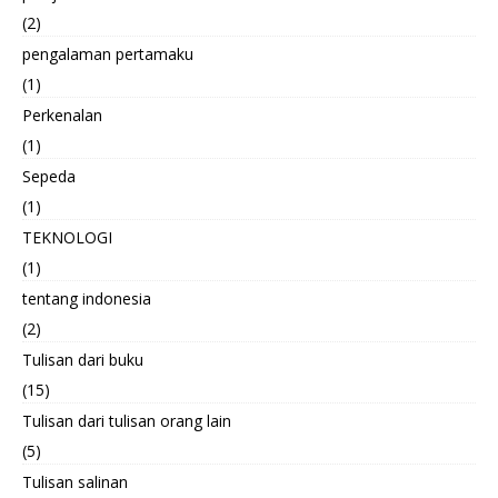
(2)
pengalaman pertamaku
(1)
Perkenalan
(1)
Sepeda
(1)
TEKNOLOGI
(1)
tentang indonesia
(2)
Tulisan dari buku
(15)
Tulisan dari tulisan orang lain
(5)
Tulisan salinan