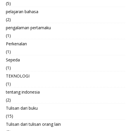
(5)
pelajaran bahasa
(2)
pengalaman pertamaku
(1)
Perkenalan
(1)
Sepeda
(1)
TEKNOLOGI
(1)
tentang indonesia
(2)
Tulisan dari buku
(15)
Tulisan dari tulisan orang lain