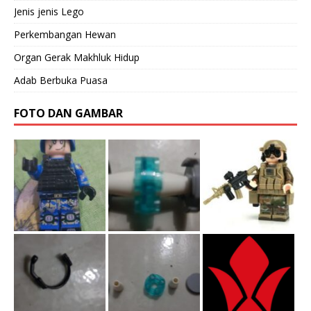
Jenis jenis Lego
Perkembangan Hewan
Organ Gerak Makhluk Hidup
Adab Berbuka Puasa
FOTO DAN GAMBAR