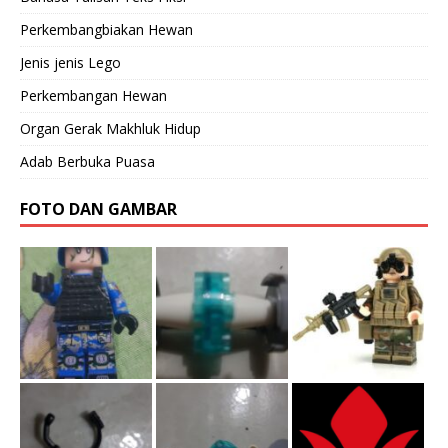
Perkembangbiakan Hewan
Jenis jenis Lego
Perkembangan Hewan
Organ Gerak Makhluk Hidup
Adab Berbuka Puasa
FOTO DAN GAMBAR