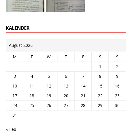
KALENDER
August 2026
M
T
W
T
F
S
S
1
2
3
4
5
6
7
8
9
10
11
12
13
14
15
16
17
18
19
20
21
22
23
24
25
26
27
28
29
30
31
« Feb