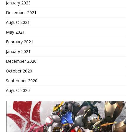
January 2023
December 2021
August 2021
May 2021
February 2021
January 2021
December 2020
October 2020
September 2020
August 2020