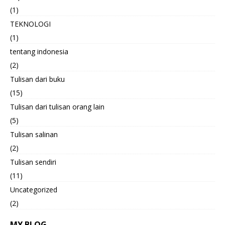
(1)
TEKNOLOGI
(1)
tentang indonesia
(2)
Tulisan dari buku
(15)
Tulisan dari tulisan orang lain
(5)
Tulisan salinan
(2)
Tulisan sendiri
(11)
Uncategorized
(2)
MY BLOG