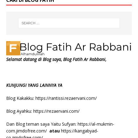
Selamat datang di Blog saya, Blog Fatih Ar Rabbani,
KUNJUNGI YANG LAINNYA YA
Blog Kakakku:
https://rantissi.rezaervani.com/
Blog Ayahku:
https://rezaervani.com/
Dan Blog teman saya Yaitu Sufyan:
https://al-mukmin-
com.jimdofree.com/
atau
https://kangabyad-
co.jimdofree.com/