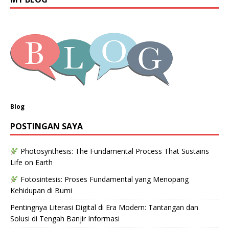
Blog
POSTINGAN SAYA
Photosynthesis: The Fundamental Process That Sustains
Life on Earth
Fotosintesis: Proses Fundamental yang Menopang
Kehidupan di Bumi
Pentingnya Literasi Digital di Era Modern: Tantangan dan
Solusi di Tengah Banjir Informasi