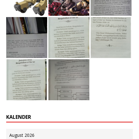
KALENDER
August 2026