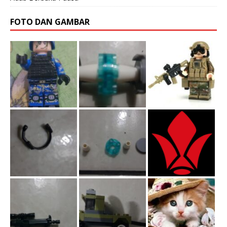
FOTO DAN GAMBAR