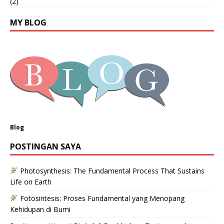
(2)
MY BLOG
Blog
POSTINGAN SAYA
Photosynthesis: The Fundamental Process That Sustains
Life on Earth
Fotosintesis: Proses Fundamental yang Menopang
Kehidupan di Bumi