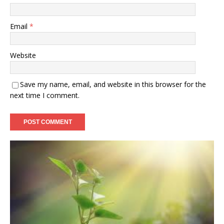
Email
*
Website
Save my name, email, and website in this browser for the
next time I comment.