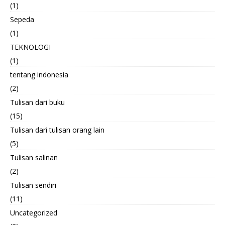
(1)
Sepeda
(1)
TEKNOLOGI
(1)
tentang indonesia
(2)
Tulisan dari buku
(15)
Tulisan dari tulisan orang lain
(5)
Tulisan salinan
(2)
Tulisan sendiri
(11)
Uncategorized