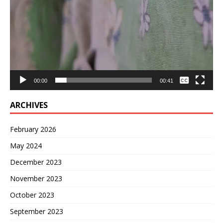
None
00:00
00:41
English
ARCHIVES
February 2026
May 2024
December 2023
November 2023
October 2023
September 2023