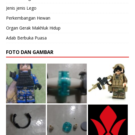
Jenis jenis Lego
Perkembangan Hewan
Organ Gerak Makhluk Hidup
Adab Berbuka Puasa
FOTO DAN GAMBAR