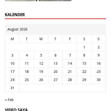
KALENDER
August 2026
M
T
W
T
F
S
S
1
2
3
4
5
6
7
8
9
10
11
12
13
14
15
16
17
18
19
20
21
22
23
24
25
26
27
28
29
30
31
« Feb
VIDEO SAYA