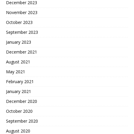
December 2023
November 2023
October 2023
September 2023
January 2023
December 2021
August 2021
May 2021
February 2021
January 2021
December 2020
October 2020
September 2020
August 2020