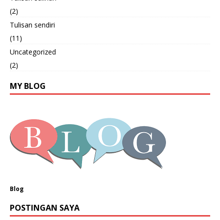
(2)
Tulisan sendiri
(11)
Uncategorized
(2)
MY BLOG
Blog
POSTINGAN SAYA