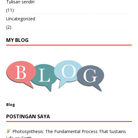
Tulisan sendiri
(11)
Uncategorized
(2)
MY BLOG
Blog
POSTINGAN SAYA
Photosynthesis: The Fundamental Process That Sustains