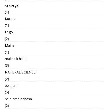
keluarga
(1)
Kucing
(1)
Lego
(2)
Mainan
(1)
makhluk hidup
(3)
NATURAL SCIENCE
(2)
pelajaran
(5)
pelajaran bahasa
(2)