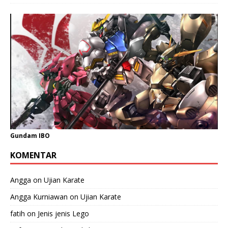
Gundam IBO
KOMENTAR
Angga
on
Ujian Karate
Angga Kurniawan
on
Ujian Karate
fatih
on
Jenis jenis Lego