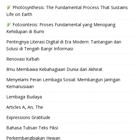
Photosynthesis: The Fundamental Process That Sustains
Life on Earth
Fotosintesis: Proses Fundamental yang Menopang
Kehidupan di Bumi
Pentingnya Literasi Digital di Era Modern: Tantangan dan
Solusi di Tengah Banjir Informasi
Renovasi Ka’bah
Ilmu Membawa Kebahagiaan Dunia dan Akhirat
Menyelami Peran Lembaga Sosial: Membangun Jaringan
Kemanusiaan
Lembaga Budaya
Articles A, An, The
Expressions Gratitude
Bahasa Tulisan Teks Fiksi
Perkembangbiakan Hewan