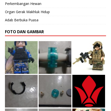
Perkembangan Hewan
Organ Gerak Makhluk Hidup
Adab Berbuka Puasa
FOTO DAN GAMBAR