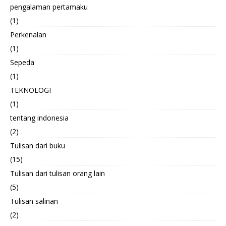
pengalaman pertamaku
(1)
Perkenalan
(1)
Sepeda
(1)
TEKNOLOGI
(1)
tentang indonesia
(2)
Tulisan dari buku
(15)
Tulisan dari tulisan orang lain
(5)
Tulisan salinan
(2)