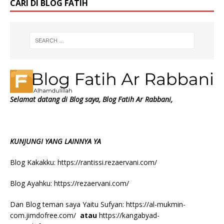
CARI DI BLOG FATIH
Selamat datang di Blog saya, Blog Fatih Ar Rabbani,
KUNJUNGI YANG LAINNYA YA
Blog Kakakku:
https://rantissi.rezaervani.com/
Blog Ayahku:
https://rezaervani.com/
Dan Blog teman saya Yaitu Sufyan:
https://al-mukmin-
com.jimdofree.com/
atau
https://kangabyad-