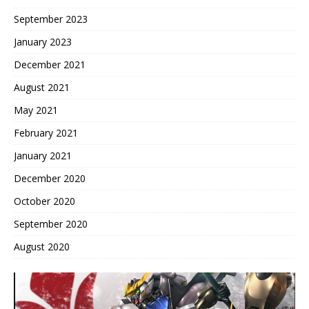
September 2023
January 2023
December 2021
August 2021
May 2021
February 2021
January 2021
December 2020
October 2020
September 2020
August 2020