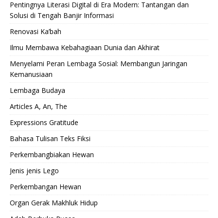
Pentingnya Literasi Digital di Era Modern: Tantangan dan
Solusi di Tengah Banjir Informasi
Renovasi Ka’bah
Ilmu Membawa Kebahagiaan Dunia dan Akhirat
Menyelami Peran Lembaga Sosial: Membangun Jaringan
Kemanusiaan
Lembaga Budaya
Articles A, An, The
Expressions Gratitude
Bahasa Tulisan Teks Fiksi
Perkembangbiakan Hewan
Jenis jenis Lego
Perkembangan Hewan
Organ Gerak Makhluk Hidup