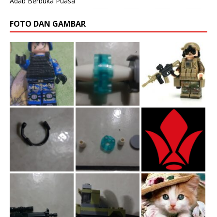
Adab Berbuka Puasa
FOTO DAN GAMBAR