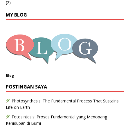
(2)
MY BLOG
Blog
POSTINGAN SAYA
Photosynthesis: The Fundamental Process That Sustains
Life on Earth
Fotosintesis: Proses Fundamental yang Menopang
Kehidupan di Bumi