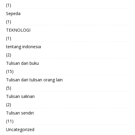
(1)
Sepeda
(1)
TEKNOLOGI
(1)
tentang indonesia
(2)
Tulisan dari buku
(15)
Tulisan dari tulisan orang lain
(5)
Tulisan salinan
(2)
Tulisan sendiri
(11)
Uncategorized