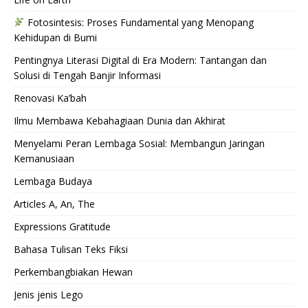
Fotosintesis: Proses Fundamental yang Menopang
Kehidupan di Bumi
Pentingnya Literasi Digital di Era Modern: Tantangan dan
Solusi di Tengah Banjir Informasi
Renovasi Ka’bah
Ilmu Membawa Kebahagiaan Dunia dan Akhirat
Menyelami Peran Lembaga Sosial: Membangun Jaringan
Kemanusiaan
Lembaga Budaya
Articles A, An, The
Expressions Gratitude
Bahasa Tulisan Teks Fiksi
Perkembangbiakan Hewan
Jenis jenis Lego