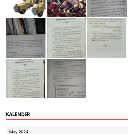
KALENDER
May 2024