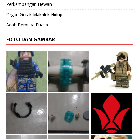
Perkembangan Hewan
Organ Gerak Makhluk Hidup
Adab Berbuka Puasa
FOTO DAN GAMBAR