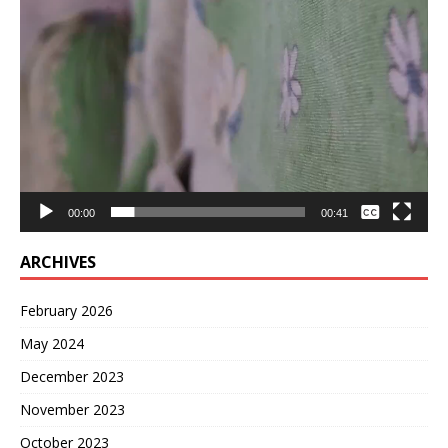
None
00:00
00:41
English
ARCHIVES
February 2026
May 2024
December 2023
November 2023
October 2023